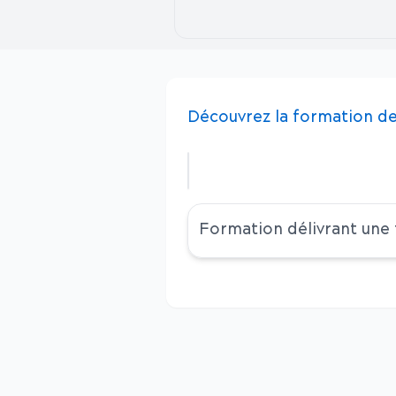
Découvrez
la
formation
de
Formation délivrant une