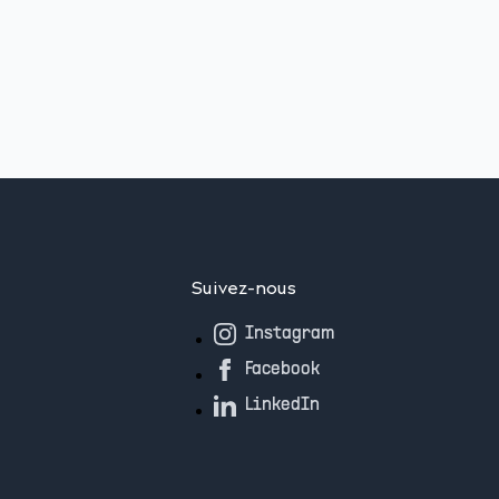
Suivez-nous
Instagram
Facebook
LinkedIn