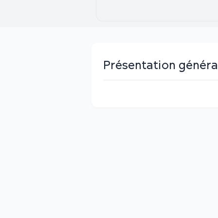
Présentation généra