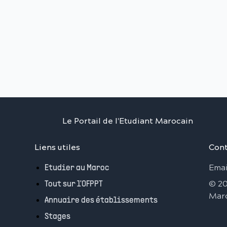
Le Portail de l'Etudiant Marocain
Liens utiles
Cont
Emai
Etudier au Maroc
©
2
Tout sur l'OFPPT
Mar
Annuaire des établissements
Stages