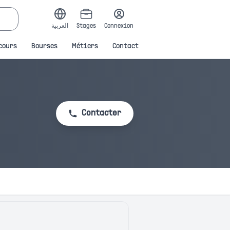
العربية
Stages
Connexion
cours
Bourses
Métiers
Contact
Contacter