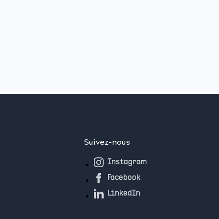
Suivez-nous
Instagram
Facebook
LinkedIn