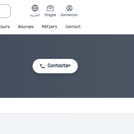
العربية
Stages
Connexion
cours
Bourses
Métiers
Contact
Contacter