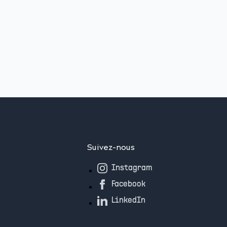
Suivez-nous
Instagram
Facebook
LinkedIn