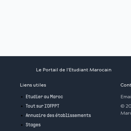
Le Portail de l'Etudiant Marocain
Liens utiles
Cont
Emai
Etudier au Maroc
©
2
Tout sur l'OFPPT
Mar
Annuaire des établissements
Stages