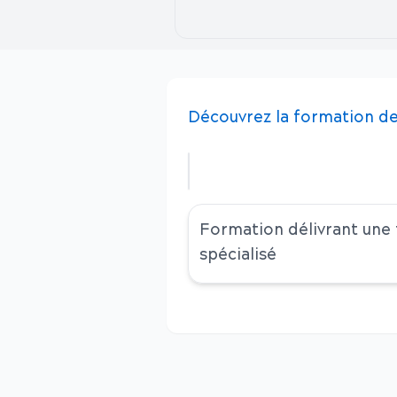
Découvrez
la
formation
de
Formation délivrant une
spécialisé