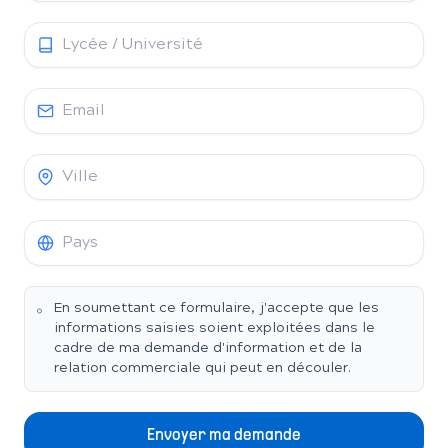
En soumettant ce formulaire, j'accepte que les
informations saisies soient exploitées dans le
cadre de ma demande d'information et de la
relation commerciale qui peut en découler.
Envoyer ma demande