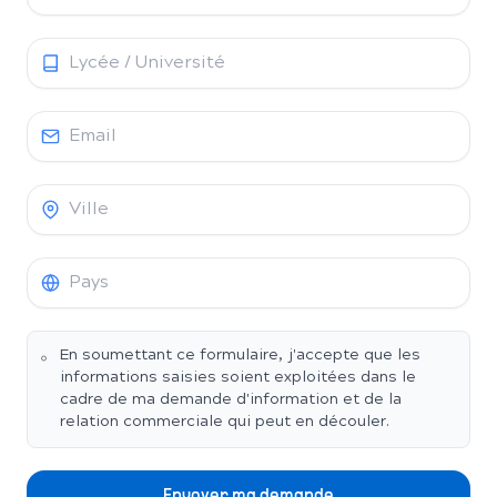
En soumettant ce formulaire, j'accepte que les
informations saisies soient exploitées dans le
cadre de ma demande d'information et de la
relation commerciale qui peut en découler.