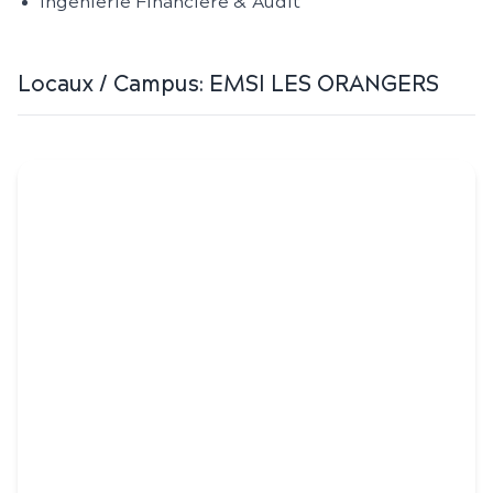
Ingénierie Financière & Audit
Locaux / Campus:
EMSI LES ORANGERS