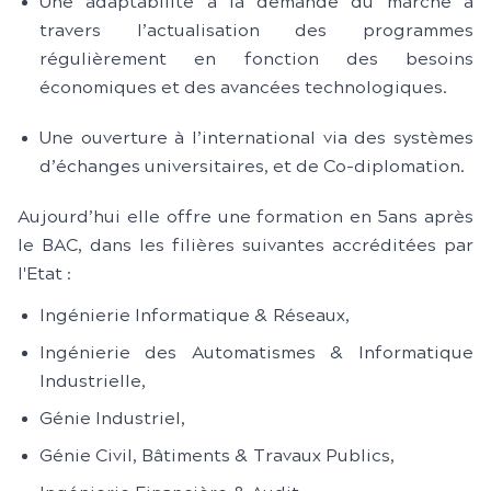
Une adaptabilité à la demande du marché à
travers l’actualisation des programmes
régulièrement en fonction des besoins
économiques et des avancées technologiques.
Une ouverture à l’international via des systèmes
d’échanges universitaires, et de Co-diplomation.
Aujourd’hui elle offre une formation en 5ans après
le BAC, dans les filières suivantes accréditées par
l'Etat :
Ingénierie Informatique & Réseaux,
Ingénierie des Automatismes & Informatique
Industrielle,
Génie Industriel,
Génie Civil, Bâtiments & Travaux Publics,