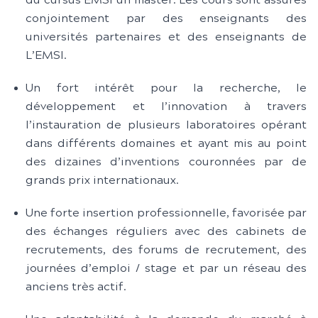
du cursus EMSI un master. Les cours sont assurés
conjointement par des enseignants des
universités partenaires et des enseignants de
L’EMSI.
Un fort intérêt pour la recherche, le
développement et l’innovation à travers
l’instauration de plusieurs laboratoires opérant
dans différents domaines et ayant mis au point
des dizaines d’inventions couronnées par de
grands prix internationaux.
Une forte insertion professionnelle, favorisée par
des échanges réguliers avec des cabinets de
recrutements, des forums de recrutement, des
journées d’emploi / stage et par un réseau des
anciens très actif.