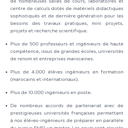
de nombreuses salles de cours, laboratoires et
centre de calculs dotés de matériels didactiques
sophistiqués et de dernière génération pour les
besoins des travaux pratiques, mini projets,
projets et recherche scientifique.
Plus de 500 professeurs et ingénieurs de haute
compétence, issus de grandes écoles, universités
de renom et entreprises marocaines.
Plus de 4.000 élèves ingénieurs en formation
(marocains et internationaux).
Plus de 10.000 ingénieurs en poste.
De nombreux accords de partenariat avec de
prestigieuses universités françaises permettant
à nos élèves-ingénieurs de préparer en parallèle