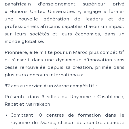
panafricain d’enseignement supérieur privé
« Honoris United Universities », engagé à former
une nouvelle génération de leaders et de
professionnels africains capables d’avoir un impact
sur leurs sociétés et leurs économies, dans un
monde globalisé.
Pionnière, elle milite pour un Maroc plus compétitif
et s’inscrit dans une dynamique d’innovation sans
cesse renouvelée depuis sa création, primée dans
plusieurs concours internationaux.
32 ans au service d’un Maroc compétitif :
Présente dans 3 villes du Royaume : Casablanca,
Rabat et Marrakech
Comptant 10 centres de formation dans le
royaume du Maroc, chacun des centres compte