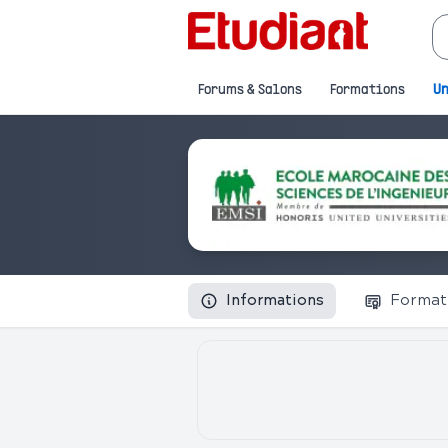
Forums & Salons
Formations
Un
Informations
Format