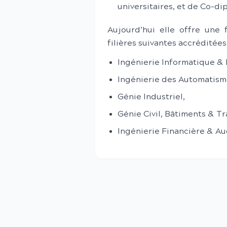
universitaires, et de Co-di
Aujourd’hui elle offre une
filières suivantes accréditées 
Ingénierie Informatique &
Ingénierie des Automatisme
Génie Industriel,
Génie Civil, Bâtiments & Tr
Ingénierie Financière & Au