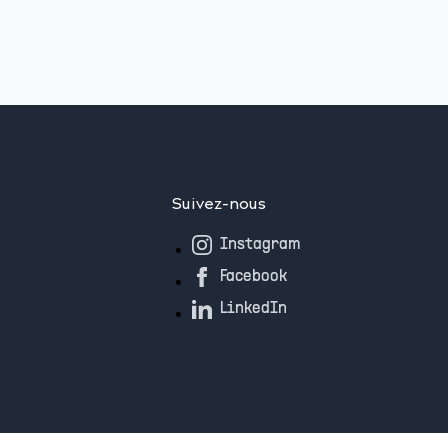
Suivez-nous
Instagram
Facebook
LinkedIn