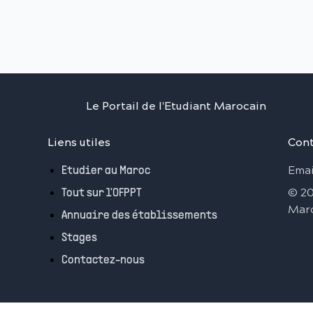
Le Portail de l'Etudiant Marocain
Liens utiles
Cont
Emai
Etudier au Maroc
©
2
Tout sur l'OFPPT
Mar
Annuaire des établissements
Stages
Contactez-nous