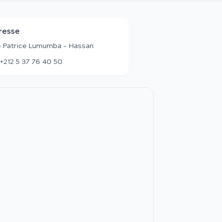
resse
 Patrice Lumumba - Hassan
+212 5 37 76 40 50