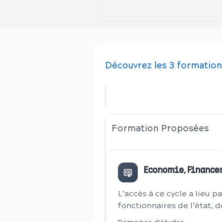
Découvrez
les
3
formation
Formation Proposées
Economie, Finances
L’accès à ce cycle a lieu 
fonctionnaires de l’état, de