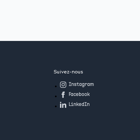
Suivez-nous
Instagram
Facebook
LinkedIn