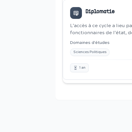
Diplomatie
L’accès à ce cycle a lieu 
fonctionnaires de l’état, de
Domaines d'études
Sciences Politiques
1
an