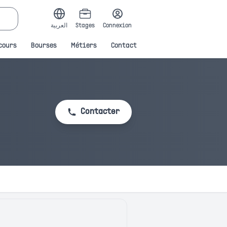
العربية
Stages
Connexion
cours
Bourses
Métiers
Contact
Contacter