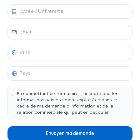
En soumettant ce formulaire, j'accepte que les
informations saisies soient exploitées dans le
cadre de ma demande d'information et de la
relation commerciale qui peut en découler.
Envoyer ma demande