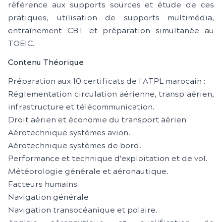
référence aux supports sources et étude de ces
pratiques, utilisation de supports multimédia,
entraînement CBT et préparation simultanée au
TOEIC.
Contenu Théorique
Préparation aux 10 certificats de l'ATPL marocain :
Réglementation circulation aérienne, transp aérien,
infrastructure et télécommunication.
Droit aérien et économie du transport aérien
Aérotechnique systèmes avion.
Aérotechnique systèmes de bord.
Performance et technique d'exploitation et de vol.
Météorologie générale et aéronautique.
Facteurs humains
Navigation générale
Navigation transocéanique et polaire.