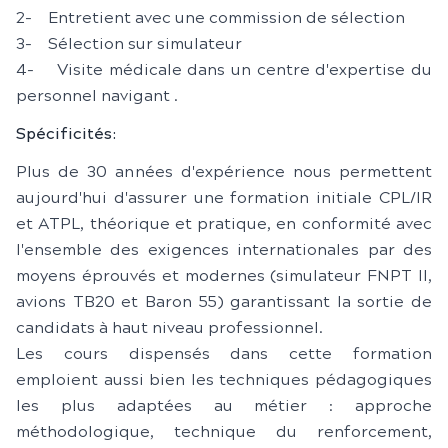
2- Entretient avec une commission de sélection
3- Sélection sur simulateur
4- Visite médicale dans un centre d'expertise du
personnel navigant .
Spécificités:
Plus de 30 années d'expérience nous permettent
aujourd'hui d'assurer une formation initiale CPL/IR
et ATPL, théorique et pratique, en conformité avec
l'ensemble des exigences internationales par des
moyens éprouvés et modernes (simulateur FNPT II,
avions TB20 et Baron 55) garantissant la sortie de
candidats à haut niveau professionnel.
Les cours dispensés dans cette formation
emploient aussi bien les techniques pédagogiques
les plus adaptées au métier : approche
méthodologique, technique du renforcement,