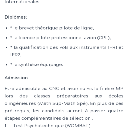
Internationales.
Diplômes:
* le brevet théorique pilote de ligne,
* la licence pilote professionnel avion (CPL),
* la qualification des vols aux instruments IFR1 et
IFR2,
* la synthèse équipage.
Admission
Etre admissible au CNC et avoir suivis la filière MP
lors des classes préparatoires aux écoles
d'ingénieures (Math Sup-Math Spé). En plus de ces
pré-requis, les candidats auront à passer quatre
étapes complémentaires de sélection :
1- Test Psychotechnique (WOMBAT)