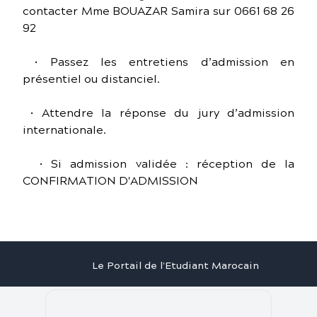
contacter Mme BOUAZAR Samira sur 0661 68 26
92
• Passez les entretiens d’admission en
présentiel ou distanciel.
• Attendre la réponse du jury d’admission
internationale.
• Si admission validée : réception de la
CONFIRMATION D'ADMISSION
Le Portail de l'Etudiant Marocain