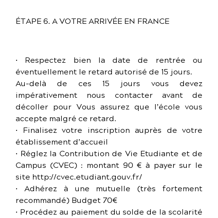
ÉTAPE 6. A VOTRE ARRIVÉE EN FRANCE
• Respectez bien la date de rentrée ou
éventuellement le retard autorisé de 15 jours.
Au-delà de ces 15 jours vous devez
impérativement nous contacter avant de
décoller pour Vous assurez que l’école vous
accepte malgré ce retard.
• Finalisez votre inscription auprès de votre
établissement d’accueil
• Réglez la Contribution de Vie Etudiante et de
Campus (CVEC) : montant 90 € à payer sur le
site http://cvec.etudiant.gouv.fr/
• Adhérez à une mutuelle (très fortement
recommandé) Budget 70€
• Procédez au paiement du solde de la scolarité