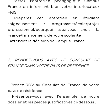
• Passez l’entretien pédagogique Campus
France en informant bien votre interlocuteur
FIGS.
• Préparez cet entretien en étudiant
soigneusement : programme/école/projet
professionnel/pourquoi avez-vous choisi la
France/financement de votre scolarité
• Attendez la décision de Campus France
2. RENDEZ-VOUS AVEC LE CONSULAT DE
FRANCE DANS VOTRE PAYS DE RÉSIDENCE
• Prenez RDV au Consulat de France de votre
pays de résidence
• Présentez-vous avec l’ensemble de votre
dossier et les pièces justificatives ci-dessous :