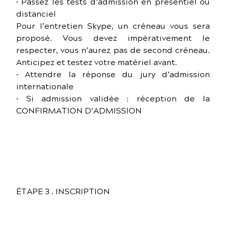
• Passez les tests d’admission en présentiel ou
distanciel
Pour l’entretien Skype, un créneau vous sera
proposé. Vous devez impérativement le
respecter, vous n’aurez pas de second créneau.
Anticipez et testez votre matériel avant.
• Attendre la réponse du jury d’admission
internationale
• Si admission validée : réception de la
CONFIRMATION D’ADMISSION
ÉTAPE 3 . INSCRIPTION