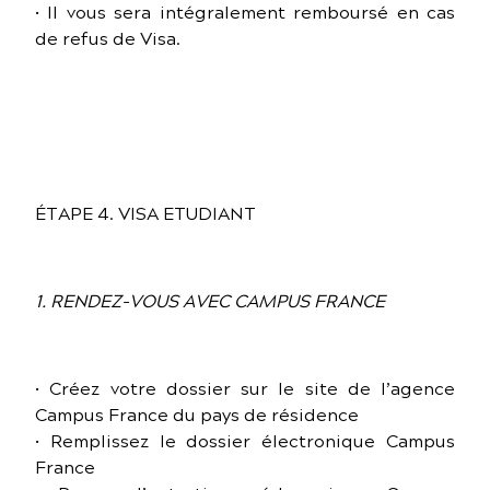
• Il vous sera intégralement remboursé en cas
de refus de Visa.
ÉTAPE 4. VISA ETUDIANT
1. RENDEZ-VOUS AVEC CAMPUS FRANCE
• Créez votre dossier sur le site de l’agence
Campus France du pays de résidence
• Remplissez le dossier électronique Campus
France