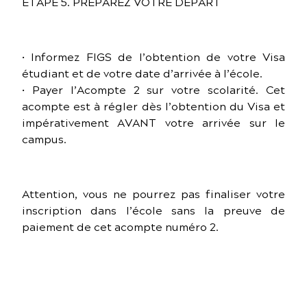
ÉTAPE 5. PRÉPAREZ VOTRE DÉPART
• Informez FIGS de l’obtention de votre Visa
étudiant et de votre date d’arrivée à l’école.
• Payer l’Acompte 2 sur votre scolarité. Cet
acompte est à régler dès l’obtention du Visa et
impérativement AVANT votre arrivée sur le
campus.
Attention, vous ne pourrez pas finaliser votre
inscription dans l’école sans la preuve de
paiement de cet acompte numéro 2.