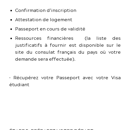
Confirmation d’inscription
Attestation de logement
Passeport en cours de validité
Ressources financières (la liste des
justificatifs à fournir est disponible sur le
site du consulat français du pays où votre
demande sera effectuée).
• Récupérez votre Passeport avec votre Visa
étudiant