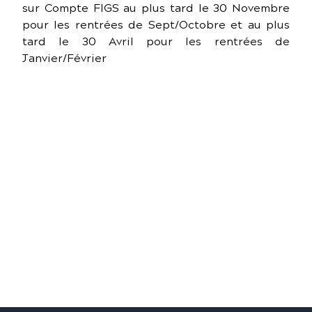
sur Compte FIGS au plus tard le 30 Novembre
pour les rentrées de Sept/Octobre et au plus
tard le 30 Avril pour les rentrées de
Janvier/Février