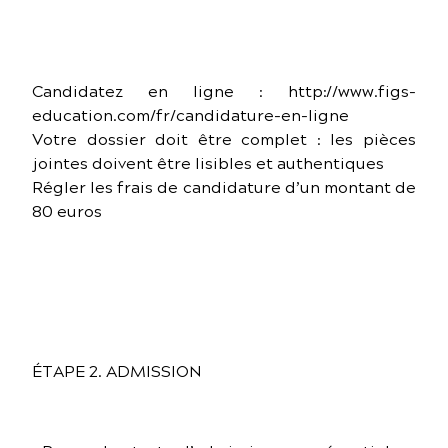
Candidatez en ligne : http://www.figs-
education.com/fr/candidature-en-ligne
Votre dossier doit être complet : les pièces
jointes doivent être lisibles et authentiques
Régler les frais de candidature d’un montant de
80 euros
ÉTAPE 2. ADMISSION