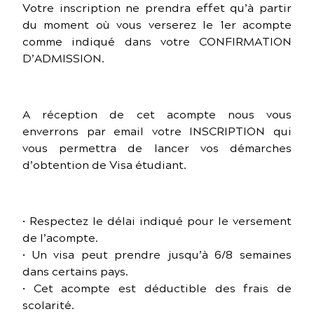
Votre inscription ne prendra effet qu’à partir
du moment où vous verserez le 1er acompte
comme indiqué dans votre CONFIRMATION
D’ADMISSION.
A réception de cet acompte nous vous
enverrons par email votre INSCRIPTION qui
vous permettra de lancer vos démarches
d’obtention de Visa étudiant.
• Respectez le délai indiqué pour le versement
de l’acompte.
• Un visa peut prendre jusqu’à 6/8 semaines
dans certains pays.
• Cet acompte est déductible des frais de
scolarité.