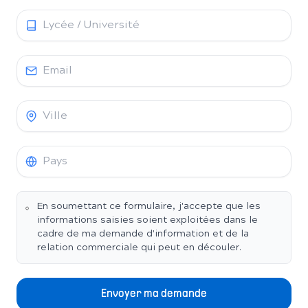
En soumettant ce formulaire, j'accepte que les
informations saisies soient exploitées dans le
cadre de ma demande d'information et de la
relation commerciale qui peut en découler.
Envoyer ma demande