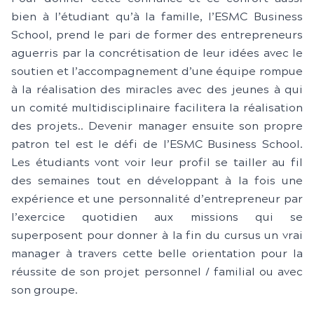
bien à l’étudiant qu’à la famille, l’ESMC Business
School, prend le pari de former des entrepreneurs
aguerris par la concrétisation de leur idées avec le
soutien et l’accompagnement d’une équipe rompue
à la réalisation des miracles avec des jeunes à qui
un comité multidisciplinaire facilitera la réalisation
des projets.. Devenir manager ensuite son propre
patron tel est le défi de l’ESMC Business School.
Les étudiants vont voir leur profil se tailler au fil
des semaines tout en développant à la fois une
expérience et une personnalité d’entrepreneur par
l’exercice quotidien aux missions qui se
superposent pour donner à la fin du cursus un vrai
manager à travers cette belle orientation pour la
réussite de son projet personnel / familial ou avec
son groupe.