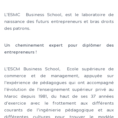
L’ESMC Business School, est le laboratoire de
naissance des futurs entrepreneurs et bras droits
des patrons.
Un cheminement expert pour diplômer des
entrepreneurs !
L’ESCM Business School, Ecole supérieure de
commerce et de management, appuyée sur
l’expérience de pédagogues qui ont accompagné
l’évolution de l’enseignement supérieur privé au
Maroc depuis 1981, du haut de ses 37 années
d’exercice avec le frottement aux différents
courants de l’ingénierie pédagogique et aux
différentes cultures pour trouver le modèle