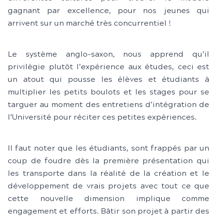
gagnant par excellence, pour nos jeunes qui
arrivent sur un marché très concurrentiel !
Le système anglo-saxon, nous apprend qu’il
privilégie plutôt l’expérience aux études, ceci est
un atout qui pousse les élèves et étudiants à
multiplier les petits boulots et les stages pour se
targuer au moment des entretiens d’intégration de
l’Université pour réciter ces petites expériences.
Il faut noter que les étudiants, sont frappés par un
coup de foudre dès la première présentation qui
les transporte dans la réalité de la création et le
développement de vrais projets avec tout ce que
cette nouvelle dimension implique comme
engagement et efforts. Bâtir son projet à partir des