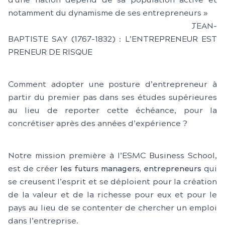
d'une nation dépend de sa population active et
notamment du dynamisme de ses entrepreneurs »
JEAN-
BAPTISTE SAY (1767-1832) : L’ENTREPRENEUR EST
PRENEUR DE RISQUE
Comment adopter une posture d’entrepreneur à
partir du premier pas dans ses études supérieures
au lieu de reporter cette échéance, pour la
concrétiser après des années d’expérience ?
Notre mission première à l’ESMC Business School,
est de créer
les futurs managers, entrepreneurs
qui
se creusent l’esprit et se déploient pour la création
de la valeur et de la richesse pour eux et pour le
pays au lieu de se contenter de chercher un emploi
dans l’entreprise.