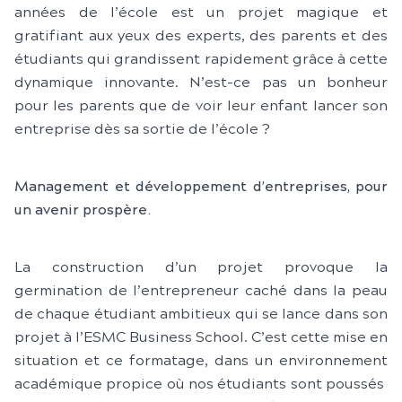
années de l’école est un projet magique et
gratifiant aux yeux des experts, des parents et des
étudiants qui grandissent rapidement grâce à cette
dynamique innovante. N’est-ce pas un bonheur
pour les parents que de voir leur enfant lancer son
entreprise dès sa sortie de l’école ?
Management et développement d’entreprises, pour
un avenir prospère.
La construction d’un projet provoque la
germination de l’entrepreneur caché dans la peau
de chaque étudiant ambitieux qui se lance dans son
projet à l’ESMC Business School. C’est cette mise en
situation et ce formatage, dans un environnement
académique propice où nos étudiants sont poussés