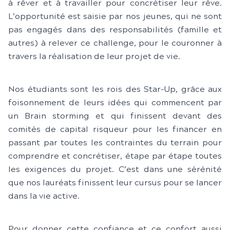
à rêver et à travailler pour concrétiser leur rêve.
L’opportunité est saisie par nos jeunes, qui ne sont
pas engagés dans des responsabilités (famille et
autres) à relever ce challenge, pour le couronner à
travers la réalisation de leur projet de vie.
Nos étudiants sont les rois des Star-Up, grâce aux
foisonnement de leurs idées qui commencent par
un Brain storming et qui finissent devant des
comités de capital risqueur pour les financer en
passant par toutes les contraintes du terrain pour
comprendre et concrétiser, étape par étape toutes
les exigences du projet. C’est dans une sérénité
que nos lauréats finissent leur cursus pour se lancer
dans la vie active.
Pour donner cette confiance et ce confort aussi