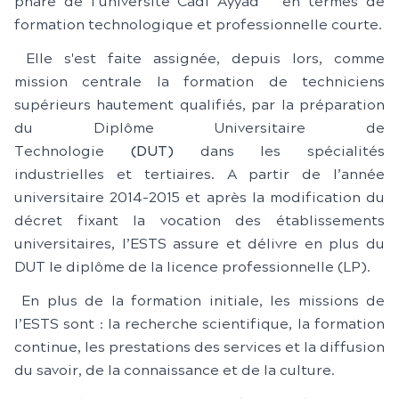
phare de l’université Cadi Ayyad en termes de
formation technologique et professionnelle courte.
Elle s'est faite assignée, depuis lors, comme
mission centrale la formation de techniciens
supérieurs hautement qualifiés, par la préparation
du Diplôme Universitaire de
Technologie
(DUT)
dans les spécialités
industrielles et tertiaires. A partir de l’année
universitaire 2014-2015 et après la modification du
décret fixant la vocation des établissements
universitaires, l’ESTS assure et délivre en plus du
DUT le diplôme de la licence professionnelle (LP).
En plus de la formation initiale, les missions de
l’ESTS sont : la recherche scientifique, la formation
continue, les prestations des services et la diffusion
du savoir, de la connaissance et de la culture.