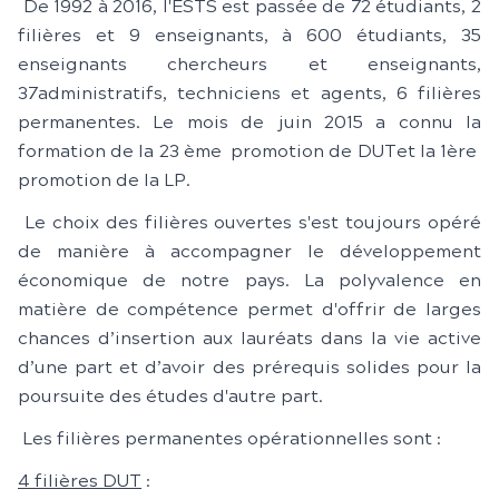
De 1992 à 2016, l'ESTS est passée de 72 étudiants, 2
filières et 9 enseignants, à 600 étudiants, 35
enseignants chercheurs et enseignants,
37administratifs, techniciens et agents, 6 filières
permanentes. Le mois de juin 2015 a connu la
formation de la 23 ème promotion de DUTet la 1ère
promotion de la LP.
Le choix des filières ouvertes s'est toujours opéré
de manière à accompagner le développement
économique de notre pays. La polyvalence en
matière de compétence permet d'offrir de larges
chances d’insertion aux lauréats dans la vie active
d’une part et d’avoir des prérequis solides pour la
poursuite des études d'autre part.
Les filières permanentes opérationnelles sont :
4
filières
DUT
: