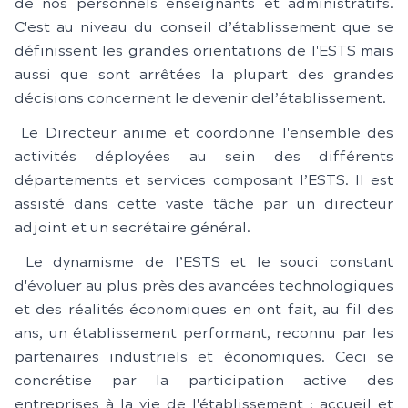
de nos personnels enseignants et administratifs.
C'est au niveau du conseil d’établissement que se
définissent les grandes orientations de l'ESTS mais
aussi que sont arrêtées la plupart des grandes
décisions concernent le devenir del’établissement.
Le Directeur anime et coordonne l'ensemble des
activités déployées au sein des différents
départements et services composant l’ESTS. Il est
assisté dans cette vaste tâche par un directeur
adjoint et un secrétaire général.
Le dynamisme de l’ESTS et le souci constant
d'évoluer au plus près des avancées technologiques
et des réalités économiques en ont fait, au fil des
ans, un établissement performant, reconnu par les
partenaires industriels et économiques. Ceci se
concrétise par la participation active des
entreprises à la vie de l'établissement : accueil et