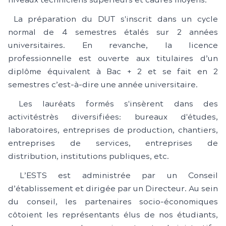
niveaux techniciens supérieurs et cadres moyens.
La préparation du DUT s'inscrit dans un cycle
normal de 4 semestres étalés sur 2 années
universitaires. En revanche, la licence
professionnelle est ouverte aux titulaires d’un
diplôme équivalent à Bac + 2 et se fait en 2
semestres c’est-à-dire une année universitaire.
Les lauréats formés s'insèrent dans des
activitéstrès diversifiées: bureaux d'études,
laboratoires, entreprises de production, chantiers,
entreprises de services, entreprises de
distribution, institutions publiques, etc.
L’ESTS est administrée par un Conseil
d’établissement et dirigée par un Directeur. Au sein
du conseil, les partenaires socio-économiques
côtoient les représentants élus de nos étudiants,