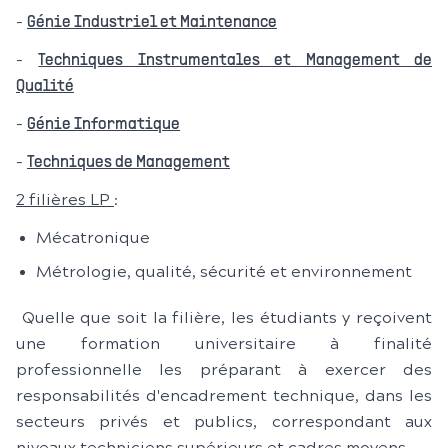
-
Génie Industriel et Maintenance
-
Techniques Instrumentales et Management de
Qualité
-
Génie Informatique
-
Techniques de Management
2 filières LP
:
Mécatronique
Métrologie, qualité, sécurité et environnement
Quelle que soit la filière, les étudiants y reçoivent
une formation universitaire à finalité
professionnelle les préparant à exercer des
responsabilités d'encadrement technique, dans les
secteurs privés et publics, correspondant aux