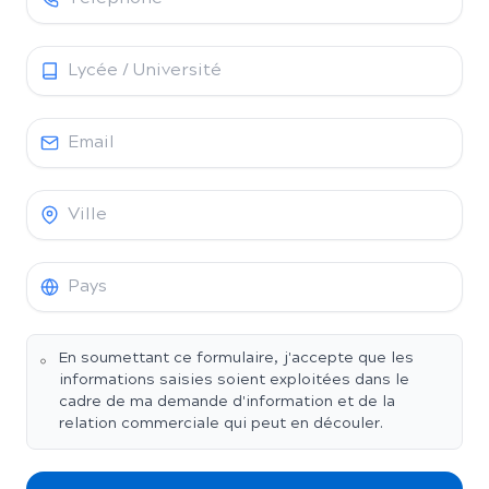
En soumettant ce formulaire, j'accepte que les
informations saisies soient exploitées dans le
cadre de ma demande d'information et de la
relation commerciale qui peut en découler.