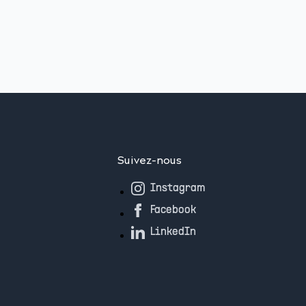
Suivez-nous
Instagram
Facebook
LinkedIn