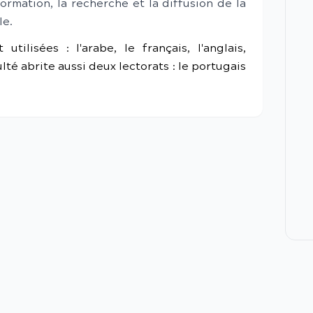
ormation, la recherche et la diffusion de la
le.
tilisées : l'arabe, le français, l'anglais,
ulté abrite aussi deux lectorats : le portugais