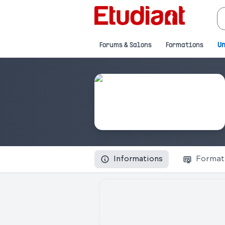
Forums & Salons
Formations
Un
Informations
Format