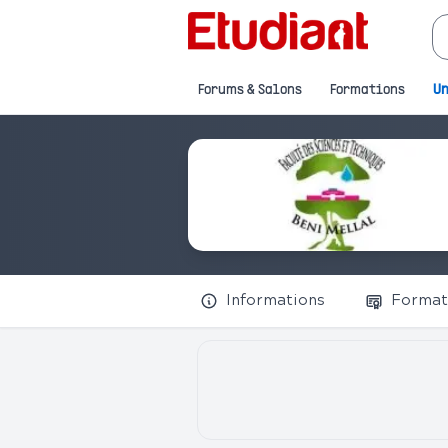
Forums & Salons
Formations
Un
Informations
Format