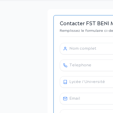
Contacter
FST BENI
Remplissez le formulaire ci-d