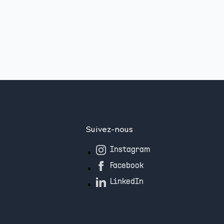
Suivez-nous
Instagram
Facebook
LinkedIn