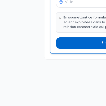
En soumettant ce formulai
soient exploitées dans le
relation commerciale qui 
En