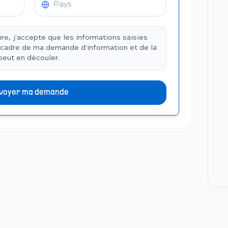
re, j'accepte que les informations saisies
 cadre de ma demande d'information et de la
peut en découler.
voyer ma demande