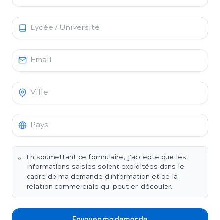
En soumettant ce formulaire, j'accepte que les
informations saisies soient exploitées dans le
cadre de ma demande d'information et de la
relation commerciale qui peut en découler.