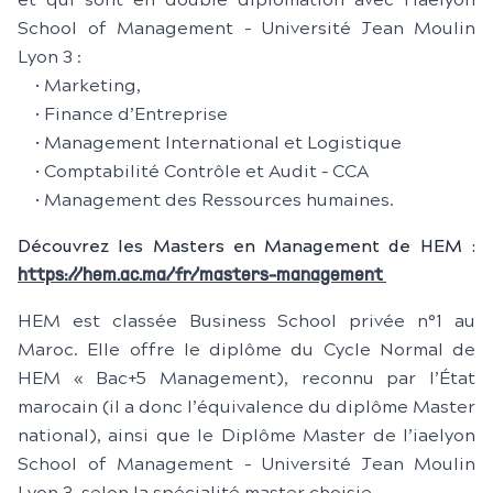
et qui sont en double diplômation avec l'iaelyon
School of Management - Université Jean Moulin
Lyon 3 :
• Marketing,
• Finance d’Entreprise
• Management International et Logistique
• Comptabilité Contrôle et Audit – CCA
• Management des Ressources humaines.
Découvrez les Masters en Management de HEM :
https://hem.ac.ma/fr/masters-management
HEM est classée Business School privée n°1 au
Maroc. Elle offre le diplôme du Cycle Normal de
HEM « Bac+5 Management), reconnu par l’État
marocain (il a donc l’équivalence du diplôme Master
national), ainsi que le Diplôme Master de l’iaelyon
School of Management - Université Jean Moulin