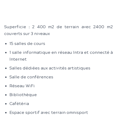
Superficie : 2 400 m2 de terrain avec 2400 m2
couverts sur 3 niveaux
15 salles de cours
1 salle informatique en réseau Intra et connecté à
Internet
Salles dédiées aux activités artistiques
Salle de conférences​
Réseau WiFi
Bibliothèque
Cafétéria
Espace sportif avec terrain omnisport