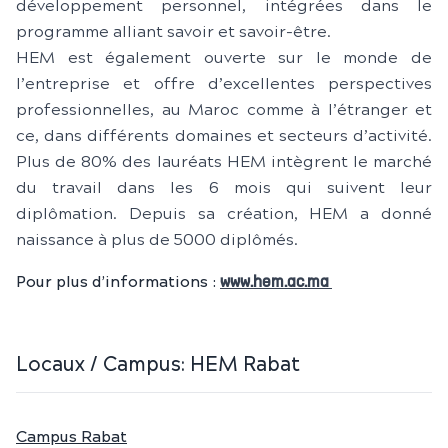
développement personnel, intégrées dans le
programme alliant savoir et savoir-être.
HEM est également ouverte sur le monde de
l’entreprise et offre d’excellentes perspectives
professionnelles, au Maroc comme à l’étranger et
ce, dans différents domaines et secteurs d’activité.
Plus de 80% des lauréats HEM intègrent le marché
du travail dans les 6 mois qui suivent leur
diplômation. Depuis sa création, HEM a donné
naissance à plus de 5000 diplômés.
Pour plus d’informations :
www.hem.ac.ma
Locaux / Campus:
HEM Rabat
Campus Rabat