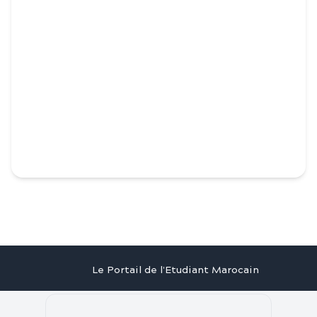
Le Portail de l'Etudiant Marocain