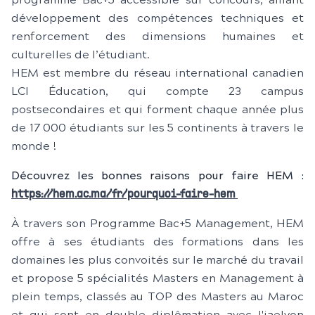
programme Bac+5 accessible sur concours, alliant
développement des compétences techniques et
renforcement des dimensions humaines et
culturelles de l’étudiant.
HEM est membre du réseau international canadien
LCI Éducation, qui compte 23 campus
postsecondaires et qui forment chaque année plus
de 17 000 étudiants sur les 5 continents à travers le
monde !
Découvrez les bonnes raisons pour faire HEM :
https://hem.ac.ma/fr/pourquoi-faire-hem
À travers son Programme Bac+5 Management, HEM
offre à ses étudiants des formations dans les
domaines les plus convoités sur le marché du travail
et propose 5 spécialités Masters en Management à
plein temps, classés au TOP des Masters au Maroc