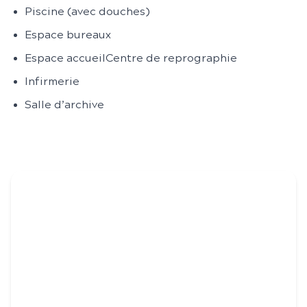
Piscine (avec douches)
Espace bureaux​
Espace accueilCentre de reprographie​
Infirmerie
Salle d’archive