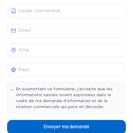
En soumettant ce formulaire, j'accepte que les
informations saisies soient exploitées dans le
cadre de ma demande d'information et de la
relation commerciale qui peut en découler.
Envoyer ma demande