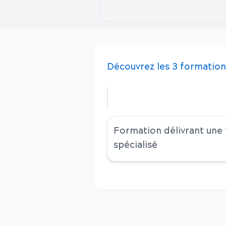
Découvrez
les
3
formation
Formation délivrant une
spécialisé