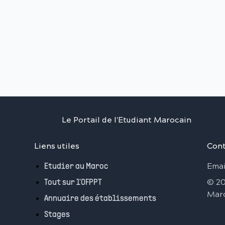
Le Portail de l'Etudiant Marocain
Liens utiles
Cont
Emai
Etudier au Maroc
©
2
Tout sur l'OFPPT
Mar
Annuaire des établissements
Stages