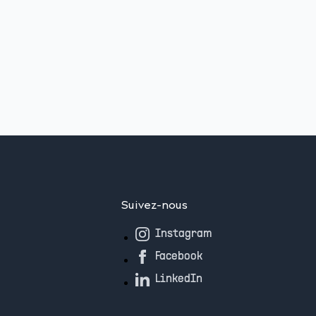
Suivez-nous
Instagram
Facebook
LinkedIn