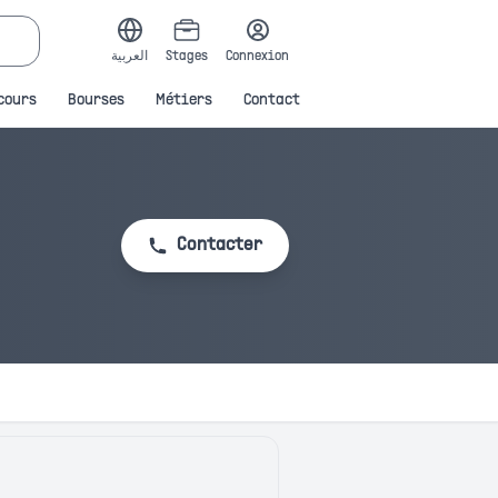
العربية
Stages
Connexion
cours
Bourses
Métiers
Contact
Contacter