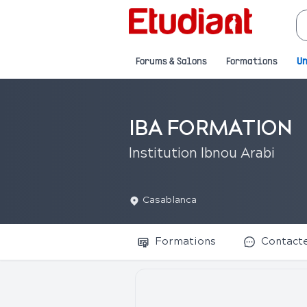
Forums & Salons
Formations
Un
IBA FORMATION
Institution Ibnou Arabi
Casablanca
Formations
Contact