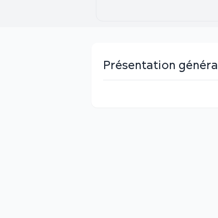
Présentation généra