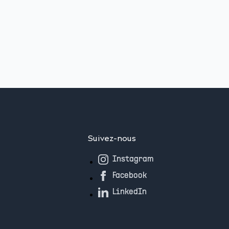
Suivez-nous
Instagram
Facebook
LinkedIn