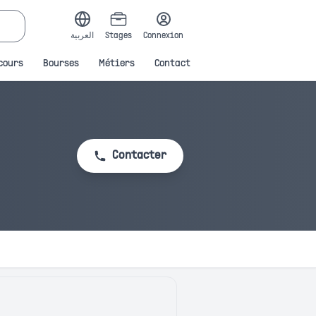
العربية
Stages
Connexion
cours
Bourses
Métiers
Contact
Contacter