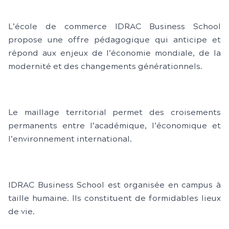
L’école de commerce IDRAC Business School
propose une offre pédagogique qui anticipe et
répond aux enjeux de l’économie mondiale, de la
modernité et des changements générationnels.
Le maillage territorial permet des croisements
permanents entre l’académique, l’économique et
l’environnement international.
IDRAC Business School est organisée en campus à
taille humaine. Ils constituent de formidables lieux
de vie.