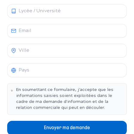
En soumettant ce formulaire, j'accepte que les
informations saisies soient exploitées dans le
cadre de ma demande d'information et de la
relation commerciale qui peut en découler.
Envoyer ma demande