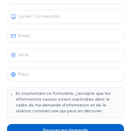
En soumettant ce formulaire, j'accepte que les
informations saisies soient exploitées dans le
cadre de ma demande d'information et de la
relation commerciale qui peut en découler.