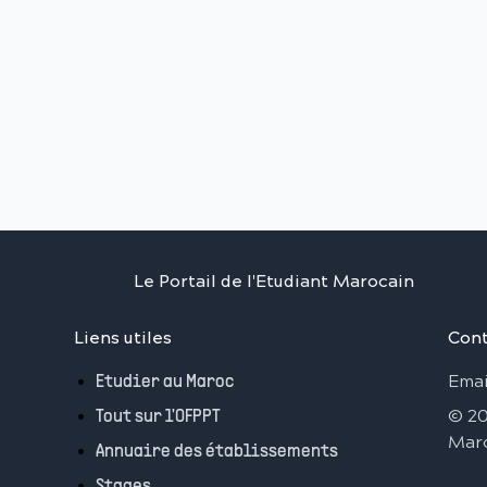
Le Portail de l'Etudiant Marocain
Liens utiles
Cont
Emai
Etudier au Maroc
©
2
Tout sur l'OFPPT
Mar
Annuaire des établissements