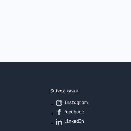
Suivez-nous
Instagram
Facebook
LinkedIn