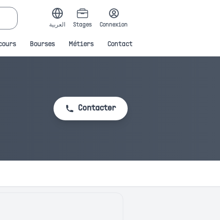
العربية
Stages
Connexion
cours
Bourses
Métiers
Contact
Contacter