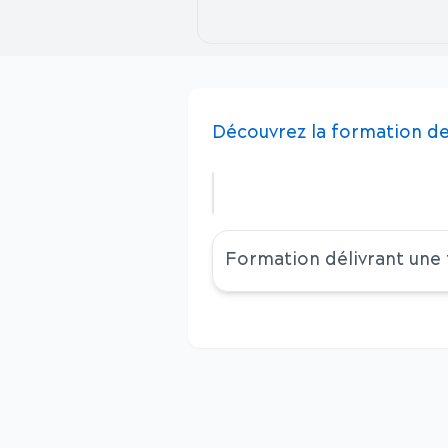
Découvrez
la
formation
de
Formation délivrant une