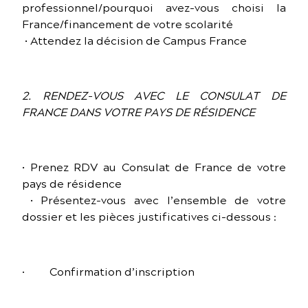
professionnel/pourquoi avez-vous choisi la
France/financement de votre scolarité
• Attendez la décision de Campus France
2. RENDEZ-VOUS AVEC LE CONSULAT DE
FRANCE DANS VOTRE PAYS DE RÉSIDENCE
• Prenez RDV au Consulat de France de votre
pays de résidence
• Présentez-vous avec l’ensemble de votre
dossier et les pièces justificatives ci-dessous :
· Confirmation d’inscription