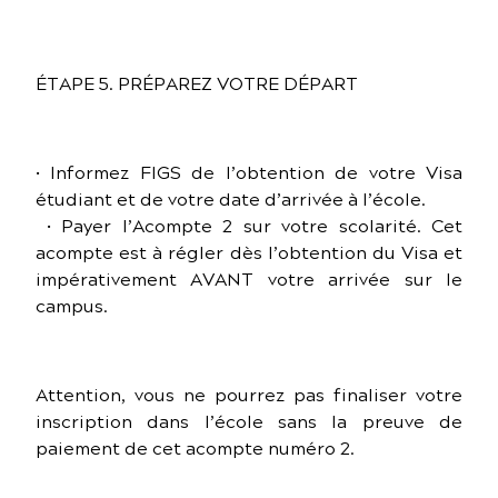
ÉTAPE 5. PRÉPAREZ VOTRE DÉPART
• Informez FIGS de l’obtention de votre Visa
étudiant et de votre date d’arrivée à l’école.
• Payer l’Acompte 2 sur votre scolarité. Cet
acompte est à régler dès l’obtention du Visa et
impérativement AVANT votre arrivée sur le
campus.
Attention, vous ne pourrez pas finaliser votre
inscription dans l’école sans la preuve de
paiement de cet acompte numéro 2.