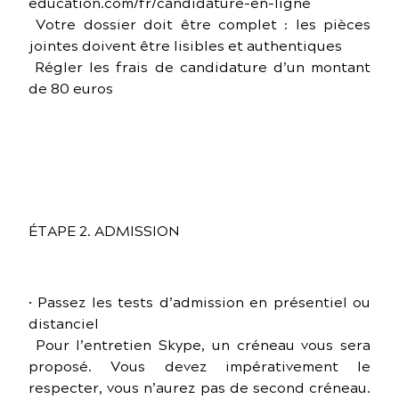
education.com/fr/candidature-en-ligne
Votre dossier doit être complet : les pièces
jointes doivent être lisibles et authentiques
Régler les frais de candidature d’un montant
de 80 euros
ÉTAPE 2. ADMISSION
• Passez les tests d’admission en présentiel ou
distanciel
Pour l’entretien Skype, un créneau vous sera
proposé. Vous devez impérativement le
respecter, vous n’aurez pas de second créneau.