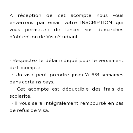
A réception de cet acompte nous vous
enverrons par email votre INSCRIPTION qui
vous permettra de lancer vos démarches
d’obtention de Visa étudiant.
• Respectez le délai indiqué pour le versement
de l’acompte.
• Un visa peut prendre jusqu’à 6/8 semaines
dans certains pays.
• Cet acompte est déductible des frais de
scolarité.
• Il vous sera intégralement remboursé en cas
de refus de Visa.