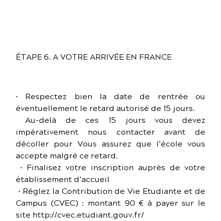
ÉTAPE 6. A VOTRE ARRIVÉE EN FRANCE
• Respectez bien la date de rentrée ou
éventuellement le retard autorisé de 15 jours.
Au-delà de ces 15 jours vous devez
impérativement nous contacter avant de
décoller pour Vous assurez que l’école vous
accepte malgré ce retard.
• Finalisez votre inscription auprès de votre
établissement d’accueil
• Réglez la Contribution de Vie Etudiante et de
Campus (CVEC) : montant 90 € à payer sur le
site http://cvec.etudiant.gouv.fr/