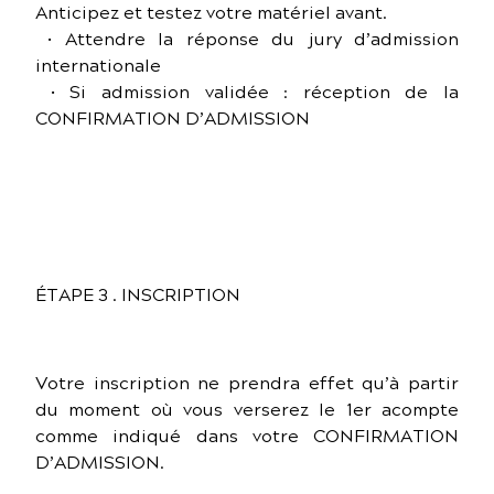
Anticipez et testez votre matériel avant.
• Attendre la réponse du jury d’admission
internationale
• Si admission validée : réception de la
CONFIRMATION D’ADMISSION
ÉTAPE 3 . INSCRIPTION
Votre inscription ne prendra effet qu’à partir
du moment où vous verserez le 1er acompte
comme indiqué dans votre CONFIRMATION
D’ADMISSION.