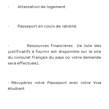
· Attestation de logement
· Passeport en cours de validité
· Ressources financières (la liste des
justificatifs à fournir est disponible sur le site
du consulat français du pays où votre demande
sera effectuée).
• Récupérez votre Passeport avec votre Visa
étudiant