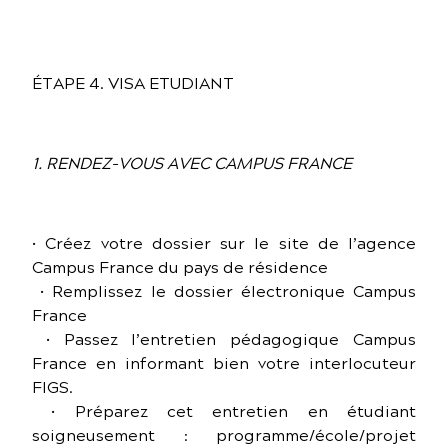
ÉTAPE 4. VISA ETUDIANT
1. RENDEZ-VOUS AVEC CAMPUS FRANCE
• Créez votre dossier sur le site de l’agence
Campus France du pays de résidence
• Remplissez le dossier électronique Campus
France
• Passez l’entretien pédagogique Campus
France en informant bien votre interlocuteur
FIGS.
• Préparez cet entretien en étudiant
soigneusement : programme/école/projet