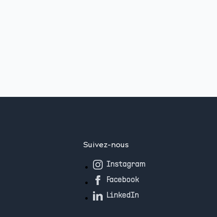
Suivez-nous
Instagram
Facebook
LinkedIn