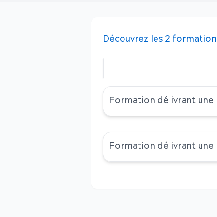
Découvrez
les
2
formation
Formation délivrant une
Formation délivrant une