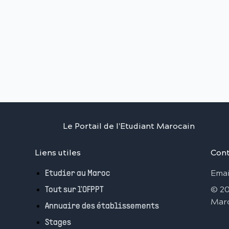
Le Portail de l'Etudiant Marocain
Liens utiles
Cont
Emai
Etudier au Maroc
©
2
Tout sur l'OFPPT
Mar
Annuaire des établissements
Stages