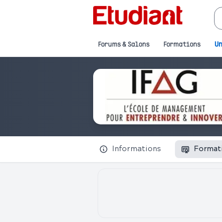
Forums & Salons
Formations
Un
Informations
Format