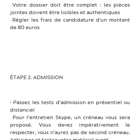
Votre dossier doit être complet : les pièces
jointes doivent être lisibles et authentiques
Régler les frais de candidature d’un montant
de 80 euros
ÉTAPE 2. ADMISSION
• Passez les tests d’admission en présentiel ou
distanciel
Pour l’entretien Skype, un créneau vous sera
proposé. Vous devez impérativement le
respecter, vous n’aurez pas de second créneau.