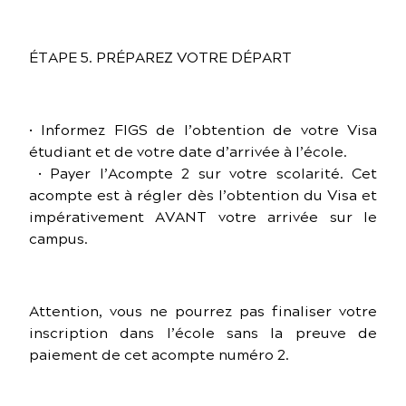
ÉTAPE 5. PRÉPAREZ VOTRE DÉPART
• Informez FIGS de l’obtention de votre Visa
étudiant et de votre date d’arrivée à l’école.
• Payer l’Acompte 2 sur votre scolarité. Cet
acompte est à régler dès l’obtention du Visa et
impérativement AVANT votre arrivée sur le
campus.
Attention, vous ne pourrez pas finaliser votre
inscription dans l’école sans la preuve de
paiement de cet acompte numéro 2.