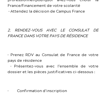
professionnel/pourquoi avez-vous choisi la
France/financement de votre scolarité
• Attendez la décision de Campus France
2. RENDEZ-VOUS AVEC LE CONSULAT DE
FRANCE DANS VOTRE PAYS DE RÉSIDENCE
• Prenez RDV au Consulat de France de votre
pays de résidence
• Présentez-vous avec l’ensemble de votre
dossier et les pièces justificatives ci-dessous :
· Confirmation d’inscription