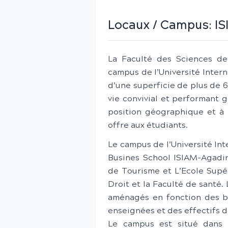
Locaux / Campus:
I
La Faculté des Sciences de
campus de l’Université Inter
d’une superficie de plus de 6
vie convivial et performant g
position géographique et à l
offre aux étudiants.
Le campus de l’Université Int
Busines School ISIAM-Agadir,
de Tourisme et L’Ecole Sup
Droit et la Faculté de santé
aménagés en fonction des b
enseignées et des effectifs d
Le campus est situé dans l