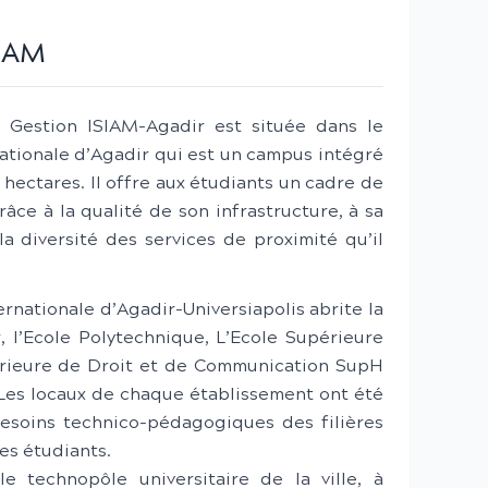
SIAM
 Gestion ISIAM-Agadir est située dans le
nationale d’Agadir qui est un campus intégré
 hectares. Il offre aux étudiants un cadre de
râce à la qualité de son infrastructure, à sa
a diversité des services de proximité qu’il
ernationale d’Agadir-Universiapolis abrite la
 l’Ecole Polytechnique, L’Ecole Supérieure
érieure de Droit et de Communication SupH
. Les locaux de chaque établissement ont été
esoins technico-pédagogiques des filières
es étudiants.
e technopôle universitaire de la ville, à