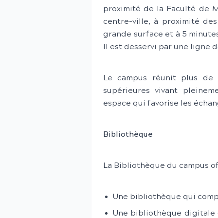
proximité de la Faculté de M
centre-ville, à proximité de
grande surface et à 5 minutes
Il est desservi par une ligne d
Le campus réunit plus de 
supérieures vivant pleinem
espace qui favorise les échan
Bibliothèque
La Bibliothèque du campus off
Une bibliothèque qui comp
Une bibliothèque digitale 