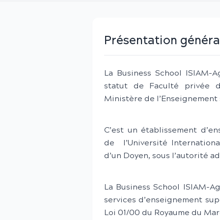
Présentation généra
La Business School ISIAM-A
statut de Faculté privée 
Ministère de l’Enseignement 
C’est un établissement d’en
de l’Université Internationa
d’un Doyen, sous l’autorité a
La Business School ISIAM-Ag
services d’enseignement sup
Loi 01/00 du Royaume du Mar