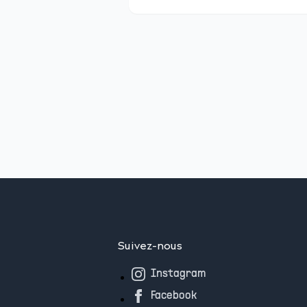
Suivez-nous
Instagram
Facebook