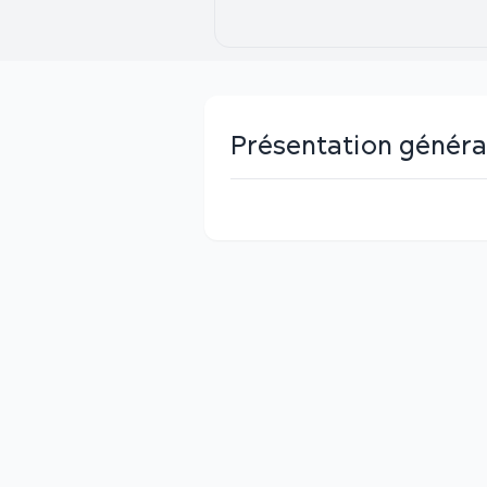
Présentation généra