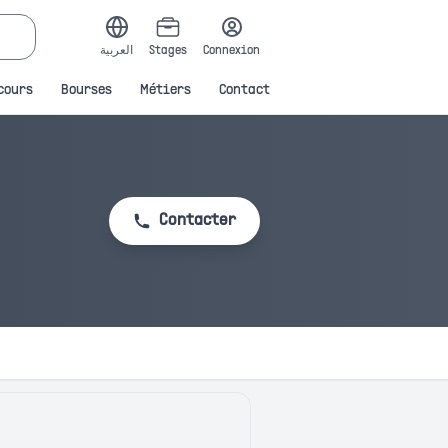
العربية
Stages
Connexion
cours
Bourses
Métiers
Contact
Contacter