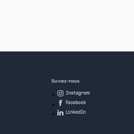
Suivez-nous
Instagram
Facebook
LinkedIn