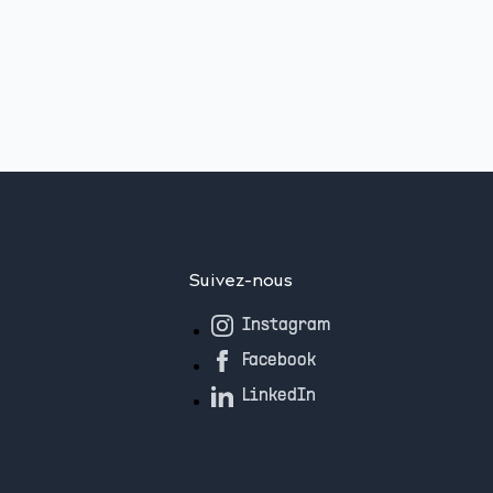
Suivez-nous
Instagram
Facebook
LinkedIn