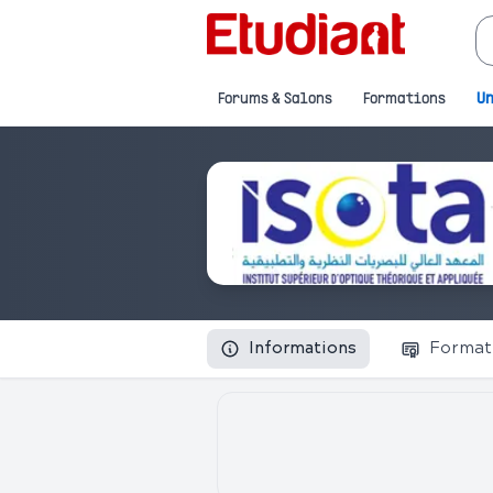
Forums & Salons
Formations
Un
Informations
Format