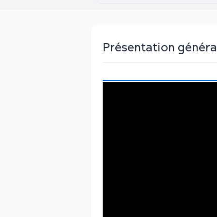
Présentation généra