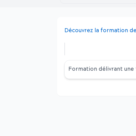
Découvrez
la
formation
de
Formation délivrant une