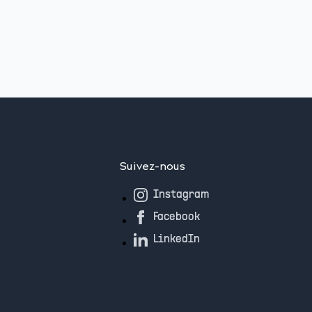
Suivez-nous
Instagram
Facebook
LinkedIn