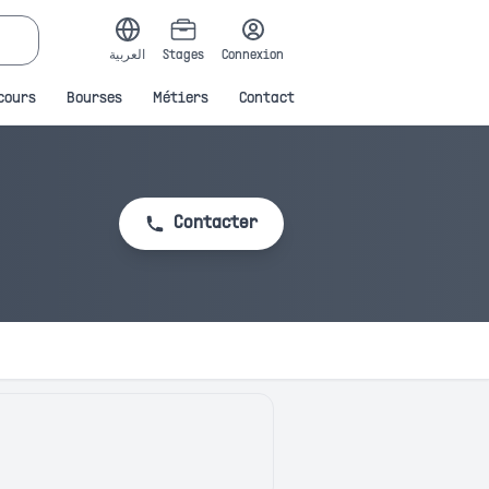
العربية
Stages
Connexion
cours
Bourses
Métiers
Contact
Contacter