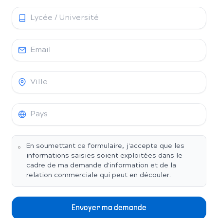
En soumettant ce formulaire, j'accepte que les
informations saisies soient exploitées dans le
cadre de ma demande d'information et de la
relation commerciale qui peut en découler.
Envoyer ma demande