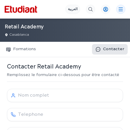
العربية
Retail Academy
Casablanca
Formations
Contacter
Contacter
Retail Academy
Remplissez le formulaire ci-dessous pour être contacté