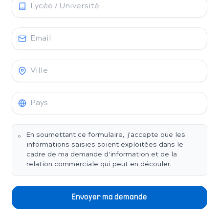
En soumettant ce formulaire, j'accepte que les
informations saisies soient exploitées dans le
cadre de ma demande d'information et de la
relation commerciale qui peut en découler.
Envoyer ma demande