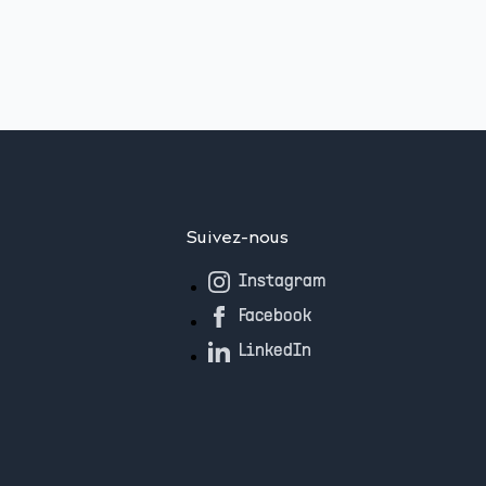
Suivez-nous
Instagram
Facebook
LinkedIn