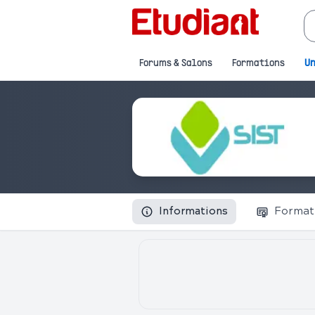
Forums & Salons
Formations
Un
Informations
Format