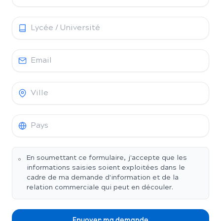
En soumettant ce formulaire, j'accepte que les
informations saisies soient exploitées dans le
cadre de ma demande d'information et de la
relation commerciale qui peut en découler.