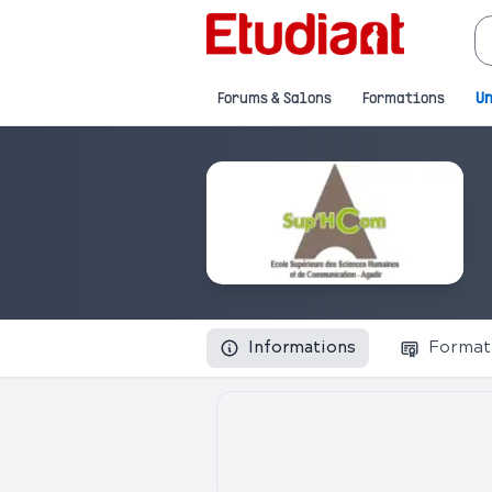
Forums & Salons
Formations
Un
Informations
Format