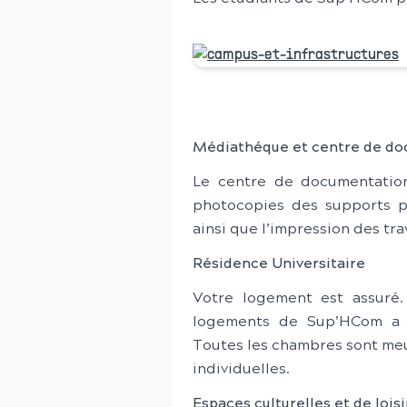
Médiathéque et centre de do
Le centre de documentation
photocopies des supports p
ainsi que l’impression des tra
Résidence Universitaire
Votre logement est assuré.
logements de Sup’HCom a u
Toutes les chambres sont me
individuelles.
Espaces culturelles et de loisi