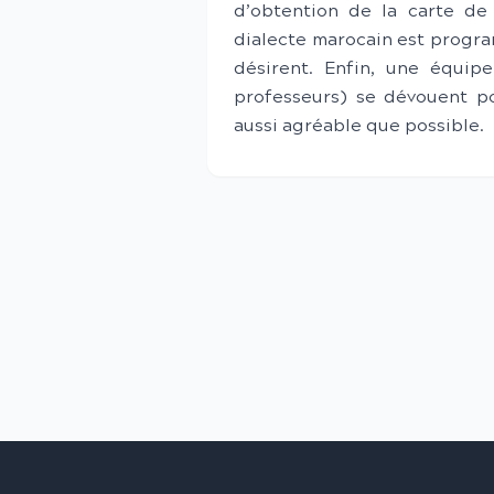
d’obtention de la carte de 
dialecte marocain est progra
désirent. Enfin, une équipe
professeurs) se dévouent po
aussi agréable que possible.