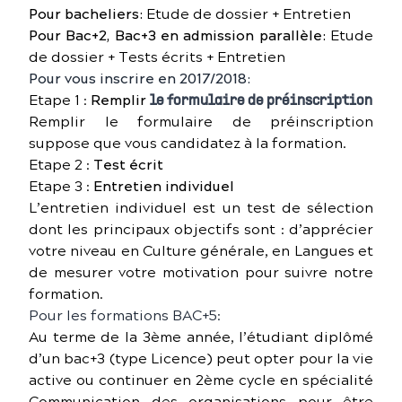
Pour bacheliers:
Etude de dossier + Entretien
Pour Bac+2, Bac+3 en admission parallèle:
Etude
de dossier + Tests écrits + Entretien
Pour vous inscrire en 2017/2018:
Etape 1 :
Remplir
le formulaire de préinscription
Remplir le formulaire de préinscription
suppose que vous candidatez à la formation.
Etape 2 :
Test écrit
Etape 3 :
Entretien individuel
L’entretien individuel est un test de sélection
dont les principaux objectifs sont : d’apprécier
votre niveau en Culture générale, en Langues et
de mesurer votre motivation pour suivre notre
formation.
Pour les formations BAC+5:
Au terme de la 3ème année, l’étudiant diplômé
d’un bac+3 (type Licence) peut opter pour la vie
active ou continuer en 2ème cycle en spécialité