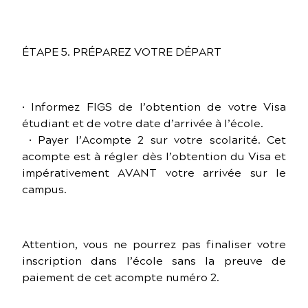
ÉTAPE 5. PRÉPAREZ VOTRE DÉPART
• Informez FIGS de l’obtention de votre Visa
étudiant et de votre date d’arrivée à l’école.
• Payer l’Acompte 2 sur votre scolarité. Cet
acompte est à régler dès l’obtention du Visa et
impérativement AVANT votre arrivée sur le
campus.
Attention, vous ne pourrez pas finaliser votre
inscription dans l’école sans la preuve de
paiement de cet acompte numéro 2.