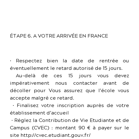
ÉTAPE 6. A VOTRE ARRIVÉE EN FRANCE
• Respectez bien la date de rentrée ou
éventuellement le retard autorisé de 15 jours.
Au-delà de ces 15 jours vous devez
impérativement nous contacter avant de
décoller pour Vous assurez que l’école vous
accepte malgré ce retard.
• Finalisez votre inscription auprès de votre
établissement d’accueil
• Réglez la Contribution de Vie Etudiante et de
Campus (CVEC) : montant 90 € à payer sur le
site http://cvec.etudiant.gouv.fr/