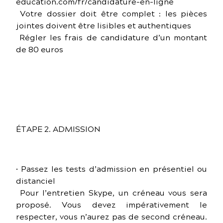
education.com/fr/candidature-en-ligne
Votre dossier doit être complet : les pièces
jointes doivent être lisibles et authentiques
Régler les frais de candidature d’un montant
de 80 euros
ÉTAPE 2. ADMISSION
• Passez les tests d’admission en présentiel ou
distanciel
Pour l’entretien Skype, un créneau vous sera
proposé. Vous devez impérativement le
respecter, vous n’aurez pas de second créneau.