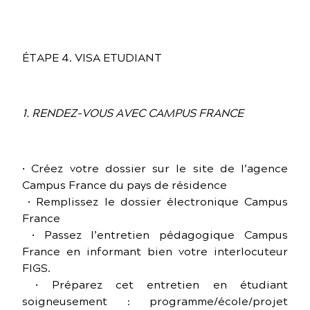
ÉTAPE 4. VISA ETUDIANT
1. RENDEZ-VOUS AVEC CAMPUS FRANCE
• Créez votre dossier sur le site de l’agence
Campus France du pays de résidence
• Remplissez le dossier électronique Campus
France
• Passez l’entretien pédagogique Campus
France en informant bien votre interlocuteur
FIGS.
• Préparez cet entretien en étudiant
soigneusement : programme/école/projet