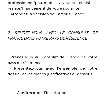
professionnel/pourquoi avez-vous choisi la
France/financement de votre scolarité
• Attendez la décision de Campus France
2. RENDEZ-VOUS AVEC LE CONSULAT DE
FRANCE DANS VOTRE PAYS DE RÉSIDENCE
• Prenez RDV au Consulat de France de votre
pays de résidence
• Présentez-vous avec l’ensemble de votre
dossier et les pièces justificatives ci-dessous :
· Confirmation d’inscription