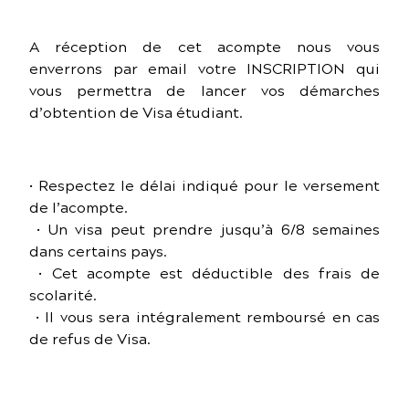
A réception de cet acompte nous vous
enverrons par email votre INSCRIPTION qui
vous permettra de lancer vos démarches
d’obtention de Visa étudiant.
• Respectez le délai indiqué pour le versement
de l’acompte.
• Un visa peut prendre jusqu’à 6/8 semaines
dans certains pays.
• Cet acompte est déductible des frais de
scolarité.
• Il vous sera intégralement remboursé en cas
de refus de Visa.