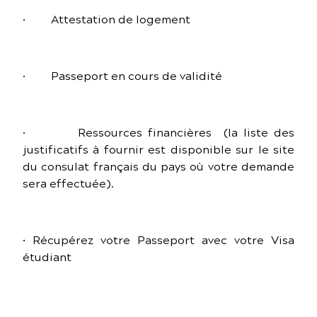
· Attestation de logement
· Passeport en cours de validité
· Ressources financières (la liste des
justificatifs à fournir est disponible sur le site
du consulat français du pays où votre demande
sera effectuée).
• Récupérez votre Passeport avec votre Visa
étudiant