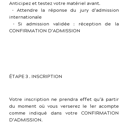
Anticipez et testez votre matériel avant.
• Attendre la réponse du jury d’admission
internationale
• Si admission validée : réception de la
CONFIRMATION D’ADMISSION
ÉTAPE 3 . INSCRIPTION
Votre inscription ne prendra effet qu’à partir
du moment où vous verserez le 1er acompte
comme indiqué dans votre CONFIRMATION
D’ADMISSION.