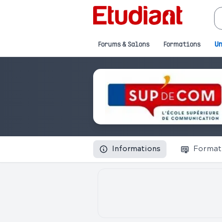
Forums & Salons
Formations
Un
Informations
Format