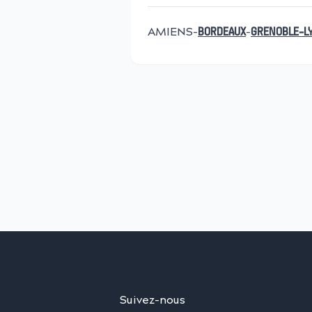
AMIENS-
-
BORDEAUX
GRENOBLE-
L
Suivez-nous