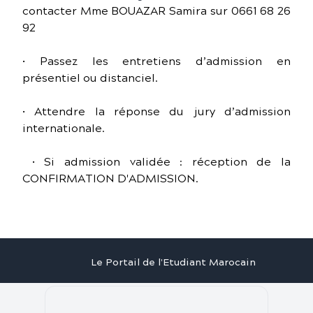
contacter Mme BOUAZAR Samira sur 0661 68 26
92
• Passez les entretiens d’admission en
présentiel ou distanciel.
• Attendre la réponse du jury d’admission
internationale.
• Si admission validée : réception de la
CONFIRMATION D'ADMISSION.
Le Portail de l'Etudiant Marocain