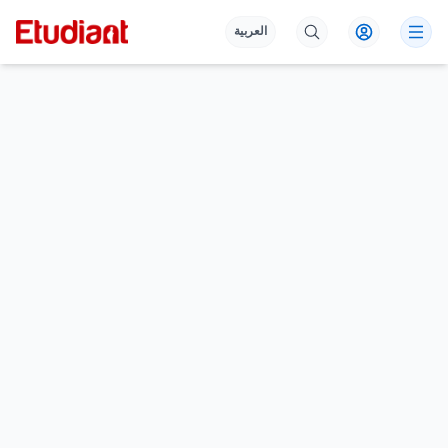
العربية