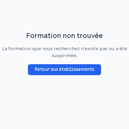
Formation non trouvée
La formation que vous recherchez n'existe pas ou a été
supprimée.
Retour aux établissements