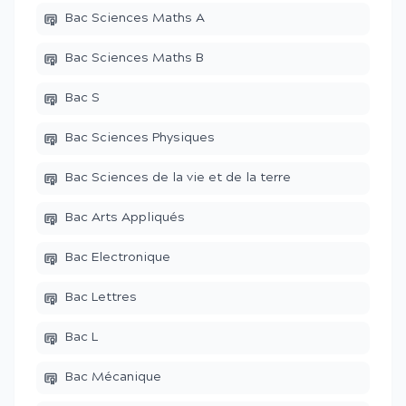
Bac Sciences Maths A
Bac Sciences Maths B
Bac S
Bac Sciences Physiques
Bac Sciences de la vie et de la terre
Bac Arts Appliqués
Bac Electronique
Bac Lettres
Bac L
Bac Mécanique