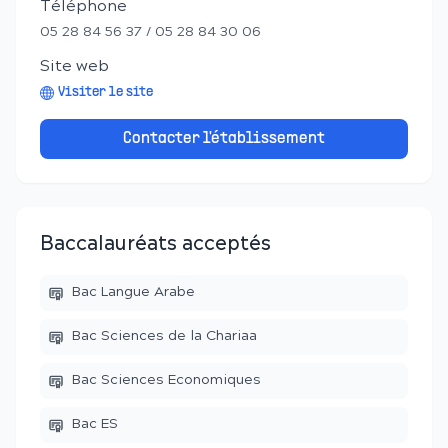
Téléphone
05 28 84 56 37 / 05 28 84 30 06
Site web
Visiter le site
Contacter l'établissement
Baccalauréats acceptés
Bac Langue Arabe
Bac Sciences de la Chariaa
Bac Sciences Economiques
Bac ES