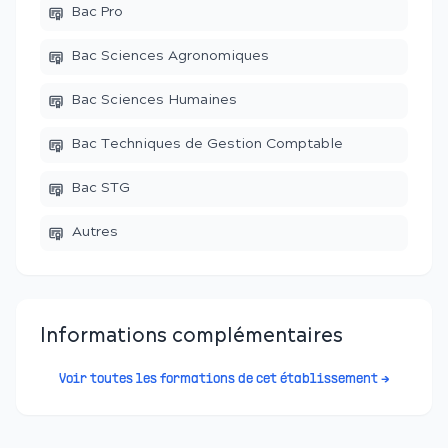
Bac Pro
Bac Sciences Agronomiques
Bac Sciences Humaines
Bac Techniques de Gestion Comptable
Bac STG
Autres
Informations complémentaires
Voir toutes les formations de cet établissement →