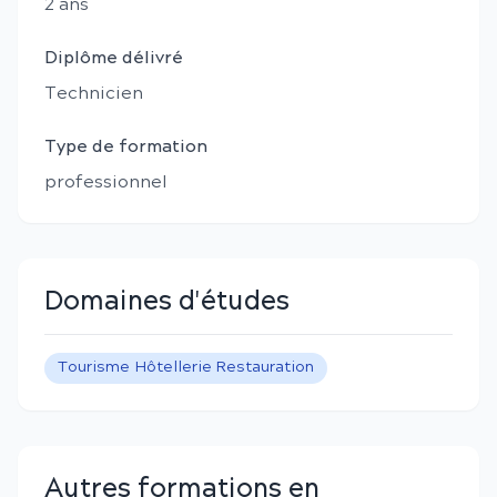
2
an
s
Diplôme délivré
Technicien
Type de formation
professionnel
Domaines d'études
Tourisme Hôtellerie Restauration
Autres formations en