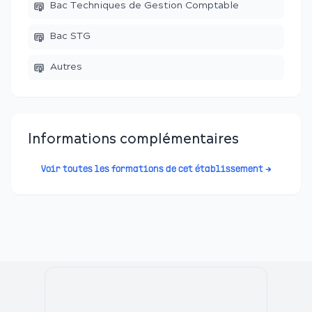
Bac Techniques de Gestion Comptable
Bac STG
Autres
Informations complémentaires
Voir toutes les formations de cet établissement →