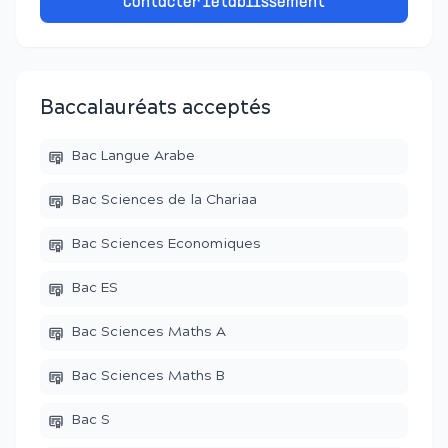
Contacter l'établissement
Baccalauréats acceptés
Bac Langue Arabe
Bac Sciences de la Chariaa
Bac Sciences Economiques
Bac ES
Bac Sciences Maths A
Bac Sciences Maths B
Bac S