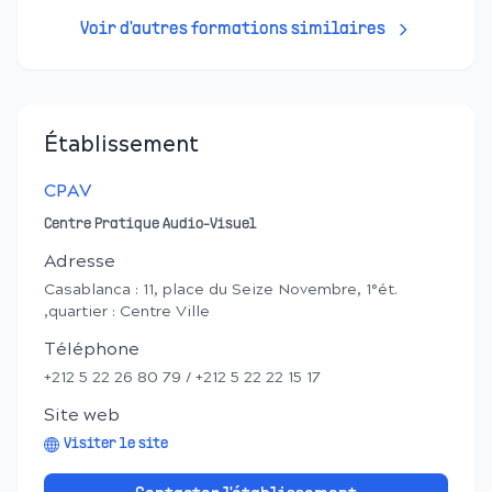
Voir d'autres formations similaires
Établissement
CPAV
Centre Pratique Audio-Visuel
Adresse
Casablanca : 11, place du Seize Novembre, 1°ét.
,quartier : Centre Ville
Téléphone
+212 5 22 26 80 79 / +212 5 22 22 15 17
Site web
Visiter le site