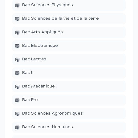
Bac Sciences Physiques
Bac Sciences de la vie et de la terre
Bac Arts Appliqués
Bac Electronique
Bac Lettres
Bac L
Bac Mécanique
Bac Pro
Bac Sciences Agronomiques
Bac Sciences Humaines