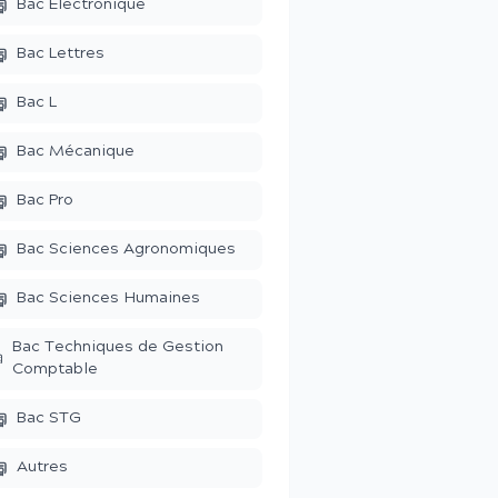
Bac Electronique
Bac Lettres
Bac L
Bac Mécanique
Bac Pro
Bac Sciences Agronomiques
Bac Sciences Humaines
Bac Techniques de Gestion
Comptable
Bac STG
Autres