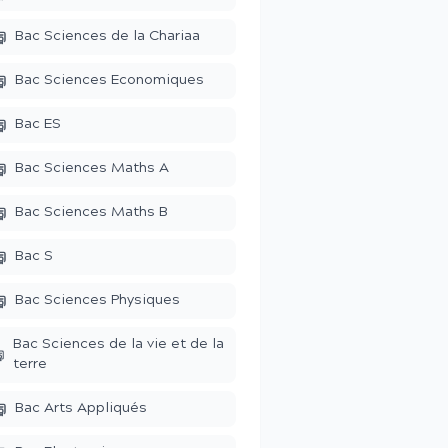
Bac Sciences de la Chariaa
Bac Sciences Economiques
Bac ES
Bac Sciences Maths A
Bac Sciences Maths B
Bac S
Bac Sciences Physiques
Bac Sciences de la vie et de la
terre
Bac Arts Appliqués