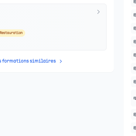
 Restauration
es formations similaires