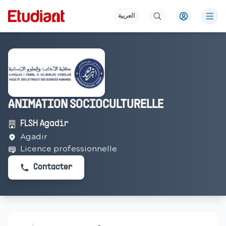
العربية
ANIMATION SOCIOCULTURELLE
FLSH Agadir
Agadir
Licence professionnelle
Contacter