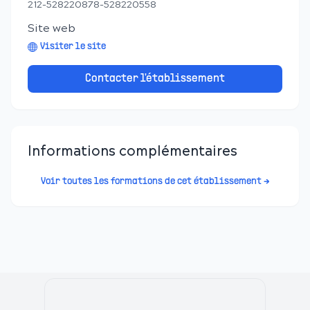
212-528220878-528220558
Site web
Visiter le site
Contacter l'établissement
Informations complémentaires
Voir toutes les formations de cet établissement →