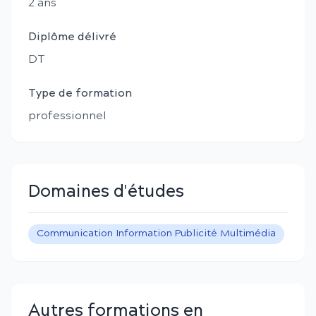
2
an
s
Diplôme délivré
DT
Type de formation
professionnel
Domaines d'études
Communication Information Publicité Multimédia
Autres formations en