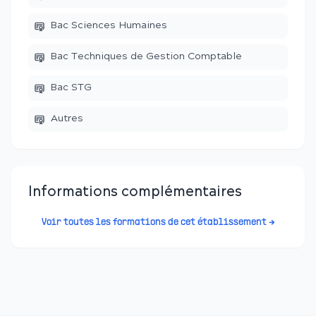
Bac Sciences Humaines
Bac Techniques de Gestion Comptable
Bac STG
Autres
Informations complémentaires
Voir toutes les formations de cet établissement →