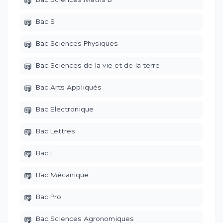
Bac Sciences Maths B
Bac S
Bac Sciences Physiques
Bac Sciences de la vie et de la terre
Bac Arts Appliqués
Bac Electronique
Bac Lettres
Bac L
Bac Mécanique
Bac Pro
Bac Sciences Agronomiques