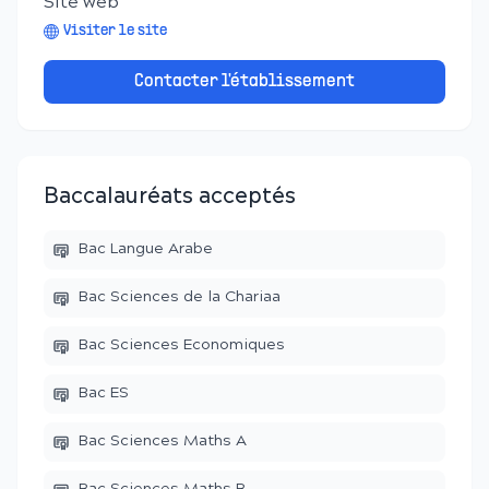
Site web
Visiter le site
Contacter l'établissement
Baccalauréats acceptés
Bac Langue Arabe
Bac Sciences de la Chariaa
Bac Sciences Economiques
Bac ES
Bac Sciences Maths A