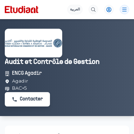
العربية
Audit et Contrôle de Gestion
ENCG Agadir
Agadir
BAC+5
Contacter