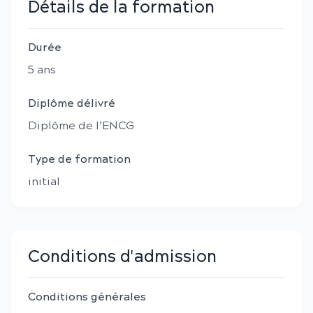
Détails de la formation
Durée
5
an
s
Diplôme délivré
Diplôme de l’ENCG
Type de formation
initial
Conditions d'admission
Conditions générales