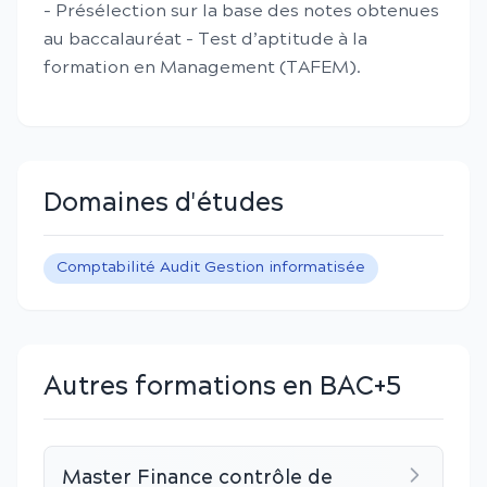
- Présélection sur la base des notes obtenues
au baccalauréat - Test d’aptitude à la
formation en Management (TAFEM).
Domaines d'études
Comptabilité Audit Gestion informatisée
Autres formations en BAC+5
Master Finance contrôle de