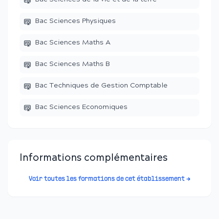
Bac Sciences Physiques
Bac Sciences Maths A
Bac Sciences Maths B
Bac Techniques de Gestion Comptable
Bac Sciences Economiques
Informations complémentaires
Voir toutes les formations de cet établissement →