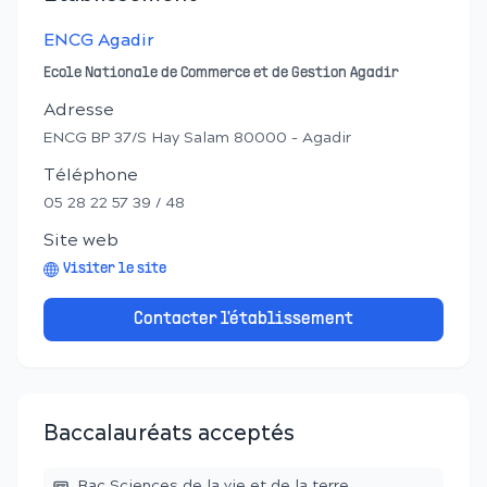
ENCG Agadir
Ecole Nationale de Commerce et de Gestion Agadir
Adresse
ENCG BP 37/S Hay Salam 80000 - Agadir
Téléphone
05 28 22 57 39 / 48
Site web
Visiter le site
Contacter l'établissement
Baccalauréats acceptés
Bac Sciences de la vie et de la terre